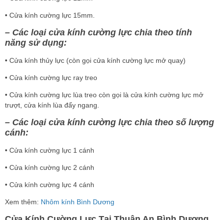
• Cửa kính cường lực 15mm.
– Các loại cửa kính cường lực chia theo tính
năng sử dụng:
• Cửa kính thủy lực (còn gọi cửa kính cường lực mở quay)
• Cửa kính cường lực ray treo
• Cửa kính cường lực lùa treo còn gọi là cửa kính cường lực mở
trượt, cửa kính lùa đẩy ngang.
– Các loại cửa kính cường lực chia theo số lượng
cánh:
• Cửa kính cường lực 1 cánh
• Cửa kính cường lực 2 cánh
• Cửa kính cường lực 4 cánh
Xem thêm:
Nhôm kính Bình Dương
Cửa Kính Cường Lực Tại Thuận An Bình Dương