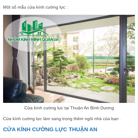
Một số mẫu cửa kính cường lực :
Cửa kính cường lực tại Thuận An Bình Dương
Cửa kính cường lực làm sang trọng thêm ngôi nhà của bạn .
CỬA KÍNH CƯỜNG LỰC THUẬN AN