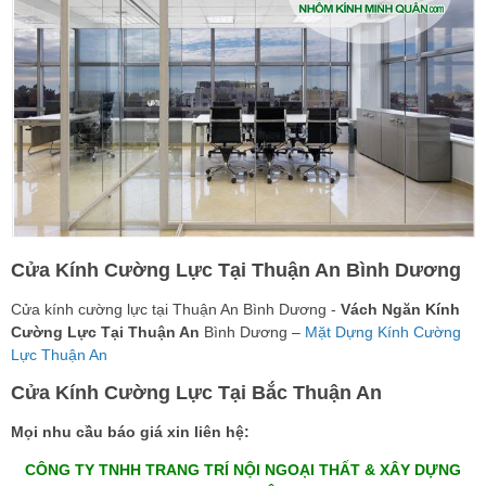
Cửa Kính Cường Lực Tại Thuận An Bình Dương
Cửa kính cường lực tại Thuận An Bình Dương -
Vách Ngăn Kính
Cường Lực Tại Thuận An
Bình Dương –
Mặt Dựng Kính Cường
Lực Thuận An
Cửa Kính Cường Lực Tại Bắc Thuận An
Mọi nhu cầu báo giá xin liên hệ:
CÔNG TY TNHH TRANG TRÍ NỘI NGOẠI THẤT & XÂY DỰNG