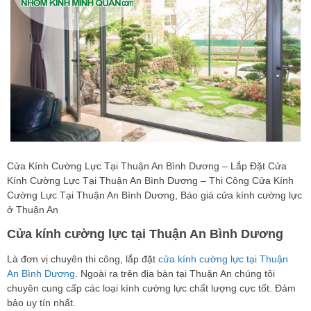
Cửa Kính Cường Lực Tại Thuận An Bình Dương – Lắp Đặt Cửa
Kính Cường Lực Tại Thuận An Bình Dương – Thi Công Cửa Kính
Cường Lực Tại Thuận An Bình Dương, Báo giá cửa kính cường lực
ở Thuận An
Cửa kính cường lực tại Thuận An Bình Dương
Là đơn vị chuyên thi công, lắp đặt
cửa kính cường lực tại Thuận
An Bình Dương
. Ngoài ra trên địa bàn tại Thuận An chúng tôi
chuyên cung cấp các loại kính cường lực chất lượng cực tốt. Đảm
bảo uy tín nhất.