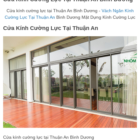
Cửa kính cường lực tại Thuận An Bình Dương -
Vách Ngăn Kính
Cường Lực Tại Thuận An
Bình Dương Mặt Dựng Kính Cường Lực
Cửa Kính Cường Lực Tại Thuận An
Cửa kính cường lực tại Thuận An Bình Dương