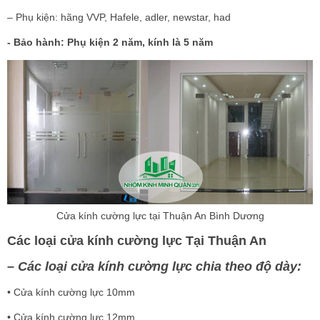
– Phụ kiện: hãng VVP, Hafele, adler, newstar, had
- Bảo hành:
Phụ kiện 2 năm, kính là 5 năm
Cửa kính cường lực tại Thuận An Bình Dương
Các loại cửa kính cường lực Tại Thuận An
– Các loại cửa kính cường lực chia theo độ dày:
• Cửa kính cường lực 10mm
• Cửa kính cường lực 12mm