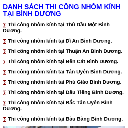
DANH SÁCH THI CÔNG NHÔM KÍNH
TẠI BÌNH DƯƠNG
∑
Thi công nhôm kính tại Thủ Dầu Một Bình
Dương.
∑
Thi công
nhôm kính tại Dĩ An Bình Dương.
∑
Thi công nhôm kính tại Thuận An Bình Dương.
∑
Thi công
nhôm kính tại Bến Cát Bình Dương.
∑
Thi công nhôm kính tại Tân Uyên Bình Dương.
∑
Thi công nhôm kính tai Phú Giáo Bình Dương.
∑
Thi công nhôm kính tại Dầu Tiếng Bình Dương.
∑
Thi công nhôm kính tại Bắc Tân Uyên Bình
Dương.
∑
Thi công nhôm kính tại Bàu Bàng Bình Dương.