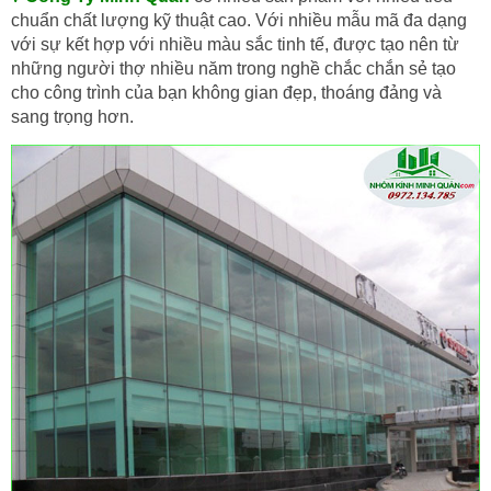
chuẩn chất lượng kỹ thuật cao. Với nhiều mẫu mã đa dạng
với sự kết hợp với nhiều màu sắc tinh tế, được tạo nên từ
những người thợ nhiều năm trong nghề chắc chắn sẻ tạo
cho công trình của bạn không gian đẹp, thoáng đảng và
sang trọng hơn.