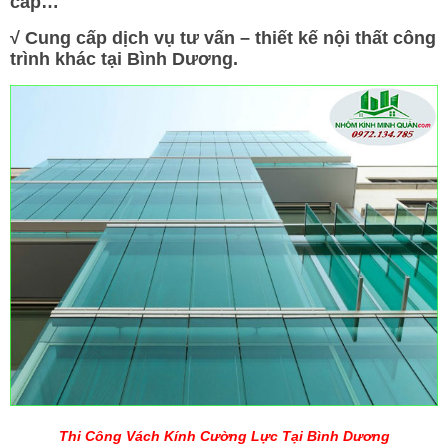
cấp…
√
Cung cấp dịch vụ tư vấn – thiết kế nội thất công
trình khác tại Bình Dương.
Thi Công Vách Kính Cường Lực Tại Bình Dương