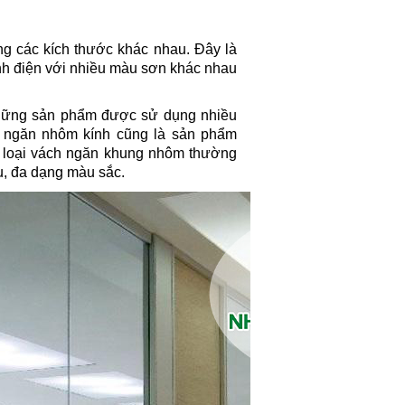
ng các kích thước khác nhau. Đây là
h điện với nhiều màu sơn khác nhau
 những sản phẩm được sử dụng nhiều
h ngăn nhôm kính cũng là sản phẩm
 loại vách ngăn khung nhôm thường
, đa dạng màu sắc.