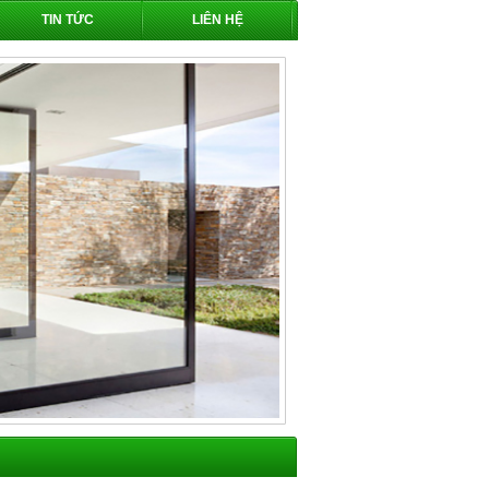
TIN TỨC
LIÊN HỆ