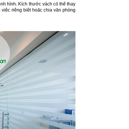
h hình. Kích thước vách có thể thay
việc riêng biệt hoặc chia văn phòng