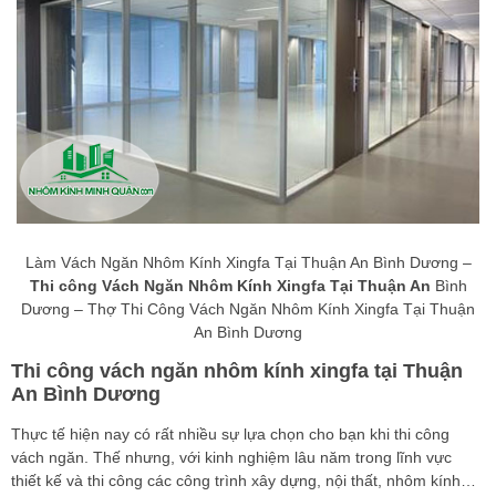
Làm Vách Ngăn Nhôm Kính Xingfa Tại Thuận An Bình Dương –
Thi công Vách Ngăn Nhôm Kính Xingfa Tại Thuận An
Bình
Dương – Thợ Thi Công Vách Ngăn Nhôm Kính Xingfa Tại Thuận
An Bình Dương
Thi công vách ngăn nhôm kính xingfa tại Thuận
An Bình Dương
Thực tế hiện nay có rất nhiều sự lựa chọn cho bạn khi thi công
vách ngăn. Thế nhưng, với kinh nghiệm lâu năm trong lĩnh vực
thiết kế và thi công các công trình xây dựng, nội thất, nhôm kính…