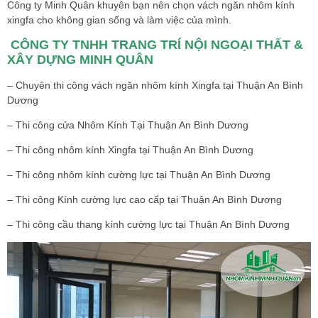
Công ty Minh Quân khuyên bạn nên chọn vách ngăn nhôm kính
xingfa cho không gian sống và làm việc của mình.
CÔNG TY TNHH TRANG TRÍ NỘI NGOẠI THẤT &
XÂY DỰNG MINH QUÂN
– Chuyên thi công vách ngăn nhôm kính Xingfa tại Thuận An Bình
Dương
– Thi công cửa Nhôm Kính Tại Thuận An Bình Dương
– Thi công nhôm kính Xingfa tại Thuận An Bình Dương
– Thi công nhôm kính cường lực tại Thuận An Bình Dương
– Thi công Kính cường lực cao cấp tại Thuận An Bình Dương
– Thi công cầu thang kính cường lực tại Thuận An Bình Dương