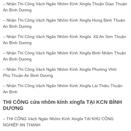
– Nhận Thi Công Vách Ngăn Nhôm Kính Xingfa Thuận Giao Thuận
An Bình Dương
– Nhận Thi Công Vách Ngăn Nhôm Kính Xingfa Hưng Định Thuận
An Bình Dương
– Nhận Thi Công Vách Ngăn Nhôm Kính Xingfa Xã An Sơn Thuận
An Bình Dương
– Nhận Thi Công Vách Ngăn Nhôm Kính Xingfa Bình Nhâm Thuận
An Bình Dương
– Nhận Thi Công Vách Ngăn Nhôm Kính Xingfa Phường Vĩnh
Phú Thuận An Bình Dương
– Nhận Thi Công Vách Ngăn Nhôm Kính Xingfa Lái Thiêu Thuận
An Bình
THI CÔNG cửa nhôm kính xingfa TẠI KCN BÌNH
DƯƠNG
– THI CÔNG Vách Ngăn Nhôm Kính Xingfa TẠI KHU CÔNG
NGHIỆP AN THẠNH