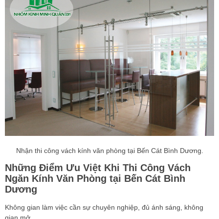
Nhận thi công vách kính văn phòng tại Bến Cát Bình Dương.
Những Điểm Ưu Việt Khi Thi Công Vách
Ngăn Kính Văn Phòng tại Bến Cát Bình
Dương
Không gian làm việc cần sự chuyên nghiệp, đủ ánh sáng, không
gian mở…