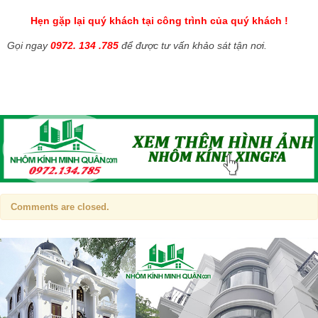
Hẹn gặp lại quý khách tại công trình của quý khách !
Gọi ngay
0972. 134 .785
để được tư vấn khảo sát tận nơi.
Comments are closed.