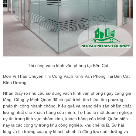
Thi công vách kính văn phòng tại Bến Cát
Đơn Vị Thầu Chuyên Thi Công Vách Kính Văn Phòng Tại Bến Cát
Bình Dương
Nhận thấy rõ nhu cầu sử dụng vách kính văn phòng ngày càng gia
tăng. Công ty Minh Quân đã có quá trình tìm hiểu, tìm phương
pháp thi công nhanh chóng, hiệu quả và mang đến sản phẩm chất
lượng nhất cho khách hàng của mình. Tự hào là một doanh nghiệp
uy tín trong lĩnh vực nhôm kính, khách hàng của Minh Quân hiện
nay là các công ty trong khu công nghiệp, khu chế xuất. Sự hài
lòng và tin tưởng của quý khách chính là động lực nuôi dưỡng và