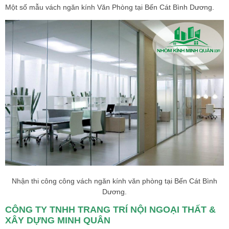
Một số mẫu vách ngăn kính Văn Phòng tại Bến Cát Bình Dương.
Nhận thi công công vách ngăn kính văn phòng tại Bến Cát Bình
Dương.
CÔNG TY TNHH TRANG TRÍ NỘI NGOẠI THẤT &
XÂY DỰNG MINH QUÂN