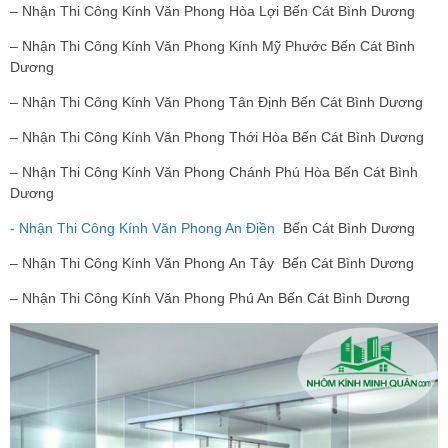
– Nhận Thi Công Kính Văn Phong Hòa Lợi Bến Cát Bình Dương
– Nhận Thi Công Kính Văn Phong Kính Mỹ Phước Bến Cát Bình
Dương
– Nhận Thi Công Kính Văn Phong Tân Định Bến Cát Bình Dương
– Nhận Thi Công Kính Văn Phong Thới Hòa Bến Cát Bình Dương
– Nhận Thi Công Kính Văn Phong Chánh Phú Hòa Bến Cát Bình
Dương
- Nhận Thi Công Kính Văn Phong An Điền
Bến Cát Bình Dương
– Nhận Thi Công Kính Văn Phong An Tây Bến Cát Bình Dương
– Nhận Thi Công Kính Văn Phong Phú An Bến Cát Bình Dương