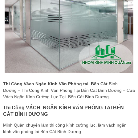
Thi Công Vách Ngăn Kính Văn Phòng tại Bến Cát
Bình
Dương – Thi Công Kính Văn Phòng Tại Bến Cát Bình Dương – Cửa
Vách Ngăn Kính Cường Lực Tại Bến Cát Bình Dương
Thi Công VÁCH NGĂN KÍNH VĂN PHÒNG TẠI BẾN
CÁT BÌNH DƯƠNG
Minh Quân chuyên làm thi công kính cường lực, làm vách ngăn
kính văn phòng tại Bến Cát Bình Dương