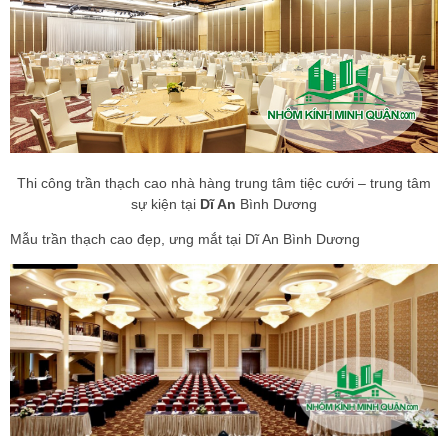
Thi công trần thạch cao nhà hàng trung tâm tiệc cưới – trung tâm
sự kiện tại
Dĩ An
Bình Dương
Mẫu trần thạch cao đẹp, ưng mắt tại Dĩ An Bình Dương