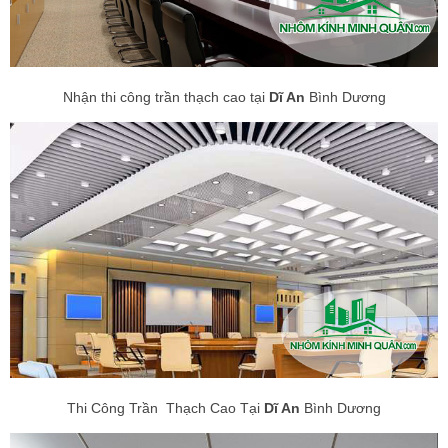
Nhận thi công trần thạch cao tại
Dĩ An
Bình Dương
Thi Công Trần Thạch Cao Tại
Dĩ An
Bình Dương