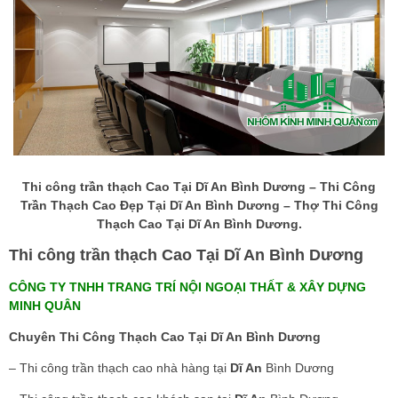
Thi công trần thạch Cao Tại Dĩ An Bình Dương – Thi Công
Trần Thạch Cao Đẹp Tại Dĩ An Bình Dương – Thợ Thi Công
Thạch Cao Tại Dĩ An Bình Dương.
Thi công trần thạch Cao Tại Dĩ An Bình Dương
CÔNG TY TNHH TRANG TRÍ NỘI NGOẠI THẤT & XÂY DỰNG
MINH QUÂN
Chuyên Thi Công Thạch Cao Tại Dĩ An Bình Dương
– Thi công trần thạch cao nhà hàng tại
Dĩ An
Bình Dương