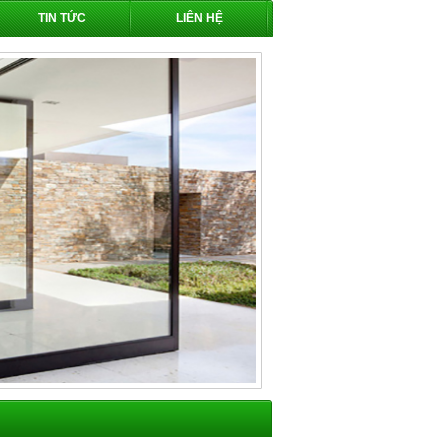
TIN TỨC
LIÊN HỆ