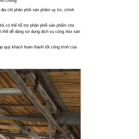
nh chóng.
 địa chỉ phân phối sản phẩm uy tín, chính
tôi có thể hỗ trợ phân phối sản phẩm cho
ó thể dễ dàng sử dụng dịch vụ cũng như sản
p quý khách hoàn thành tốt công trình của