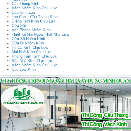
Cầu Thang Kính
Vách Nhôm Kính Chịu Lực
Của Kính Lùa
Lan Can – Cầu Thang Kính
Giếng Trời Kính Chịu Lực
Cửa Sắt
Văn Phòng Nhôm Kính
Thiết Kế Nội Ngoại Thất Nhà Cửa
Cửa Sổ Nhôm Kính
Cửa Đi Nhôm Kính
Hồ Cá Kính Chịu Lực
Mái Nhà Kính Chịu Lực
Phòng Tắm Kính Chịu Lực
Sàn Nhà Kính Chịu Lực
Vách Nhôm Kính Chịu Lực
Các Loại Kính