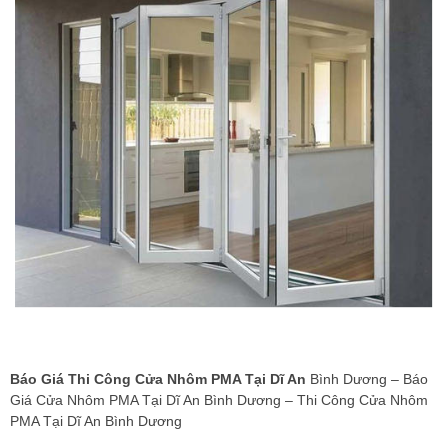
Báo Giá Thi Công Cửa Nhôm PMA Tại Dĩ An
Bình Dương – Báo
Giá Cửa Nhôm PMA Tại Dĩ An Bình Dương – Thi Công Cửa Nhôm
PMA Tại Dĩ An Bình Dương