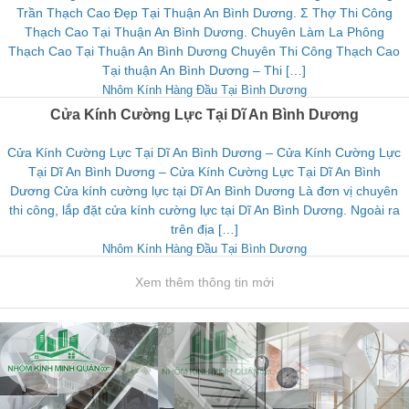
Trần Thạch Cao Đẹp Tại Thuận An Bình Dương. Σ Thợ Thi Công
Thạch Cao Tại Thuận An Bình Dương. Chuyên Làm La Phông
Thạch Cao Tại Thuận An Bình Dương Chuyên Thi Công Thạch Cao
Tại thuận An Bình Dương – Thi […]
Nhôm Kính Hàng Đầu Tại Bình Dương
Cửa Kính Cường Lực Tại Dĩ An Bình Dương
Cửa Kính Cường Lực Tại Dĩ An Bình Dương – Cửa Kính Cường Lực
Tại Dĩ An Bình Dương – Cửa Kính Cường Lực Tại Dĩ An Bình
Dương Cửa kính cường lực tại Dĩ An Bình Dương Là đơn vị chuyên
thi công, lắp đặt cửa kính cường lực tại Dĩ An Bình Dương. Ngoài ra
trên địa […]
Nhôm Kính Hàng Đầu Tại Bình Dương
Xem thêm thông tin mới