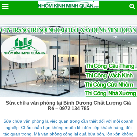
Sửa chữa văn phòng tại Bình Dương Chất Lượng Giá
Rẻ – 0972 134 785
Sửa chữa văn phòng là việc quan trọng cần thiết đối với mỗi doanh
nghiệp. Chắc chắn bạn không muốn khi đón tiếp khách hàng, đối
tác quan trọng. Mà văn phòng công lại quá bừa bộn, lộn xộn không