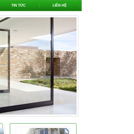
TIN TỨC
LIÊN HỆ