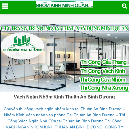
Vách Ngăn Nhôm Kính Thuận An Bình Dương
Chuyên thi công vách ngăn nhôm kính tại Thuận An Bình Dương –
Nhôm Kính Vách ngăn văn phòng Tại Thuận An Bình Dương – Thi
Công Vách Ngăn Nhà Cửa tại Thuận An Bình Dương Thi Công
VÁCH NGĂN NHÔM KÍNH THUẬN AN BÌNH DƯƠNG CÔNG TY