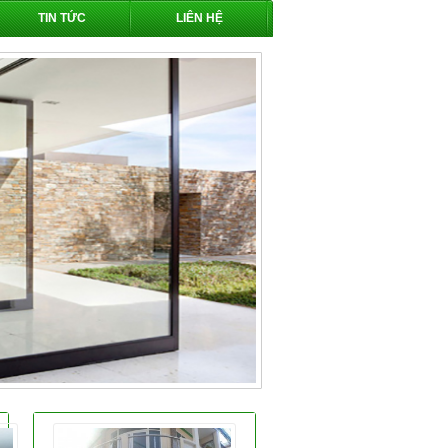
TIN TỨC
LIÊN HỆ