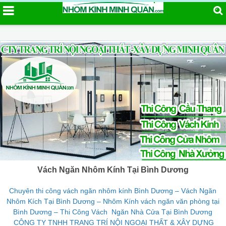
Vách Ngăn Nhôm Kính Tại Bình Dương
Chuyên thi công vách ngăn nhôm kính Bình Dương – Vách Ngăn
Nhôm Kích Tại Bình Dương – Nhôm Kính vách ngăn văn phòng tại
Bình Dương – Thi Công Vách Ngăn Nhà Cửa Tại Bình Dương
CÔNG TY TNHH TRANG TRÍ NỘI NGOẠI THẤT & XÂY DỰNG