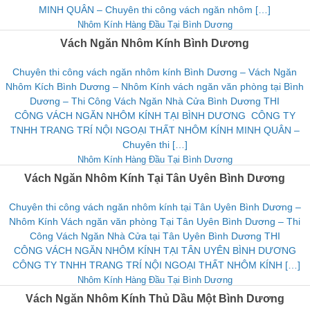
MINH QUÂN – Chuyên thi công vách ngăn nhôm […]
Nhôm Kính Hàng Đầu Tại Bình Dương
Vách Ngăn Nhôm Kính Bình Dương
Chuyên thi công vách ngăn nhôm kính Bình Dương – Vách Ngăn
Nhôm Kích Bình Dương – Nhôm Kính vách ngăn văn phòng tại Bình
Dương – Thi Công Vách Ngăn Nhà Cửa Bình Dương THI
CÔNG VÁCH NGĂN NHÔM KÍNH TẠI BÌNH DƯƠNG CÔNG TY
TNHH TRANG TRÍ NỘI NGOẠI THẤT NHÔM KÍNH MINH QUÂN –
Chuyên thi […]
Nhôm Kính Hàng Đầu Tại Bình Dương
Vách Ngăn Nhôm Kính Tại Tân Uyên Bình Dương
Chuyên thi công vách ngăn nhôm kính tại Tân Uyên Bình Dương –
Nhôm Kính Vách ngăn văn phòng Tại Tân Uyên Bình Dương – Thi
Công Vách Ngăn Nhà Cửa tại Tân Uyên Bình Dương THI
CÔNG VÁCH NGĂN NHÔM KÍNH TẠI TÂN UYÊN BÌNH DƯƠNG
CÔNG TY TNHH TRANG TRÍ NỘI NGOẠI THẤT NHÔM KÍNH […]
Nhôm Kính Hàng Đầu Tại Bình Dương
Vách Ngăn Nhôm Kính Thủ Dầu Một Bình Dương