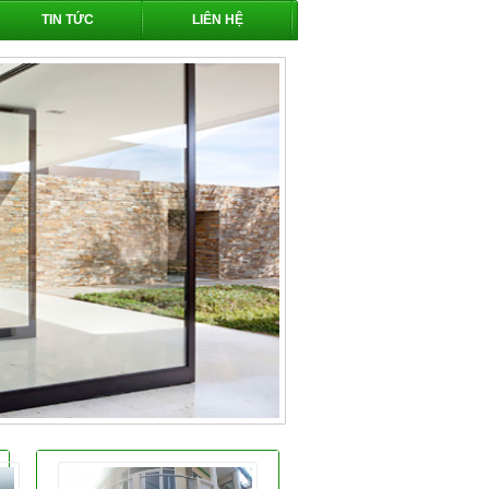
TIN TỨC
LIÊN HỆ