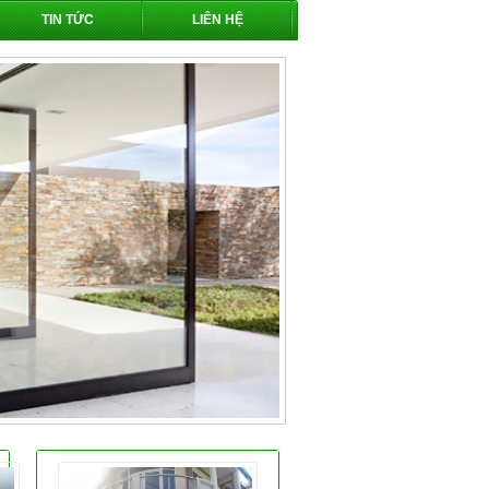
TIN TỨC
LIÊN HỆ