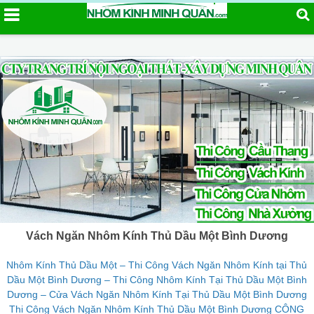
Vách Ngăn Nhôm Kính Thủ Dầu Một Bình Dương
Nhôm Kính Thủ Dầu Một – Thi Công Vách Ngăn Nhôm Kính tại Thủ
Dầu Một Bình Dương – Thi Công Nhôm Kính Tại Thủ Dầu Một Bình
Dương – Cửa Vách Ngăn Nhôm Kính Tại Thủ Dầu Một Bình Dương
Thi Công Vách Ngăn Nhôm Kính Thủ Dầu Một Bình Dương CÔNG