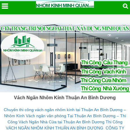
Vách Ngăn Nhôm Kính Thuận An Bình Dương
Chuyên thi công vách ngăn nhôm kính tại Thuận An Bình Dương –
Nhôm Kính Vách ngăn văn phòng Tại Thuận An Bình Dương – Thi
Công Vách Ngăn Nhà Cửa tại Thuận An Bình Dương Thi Công
VÁCH NGĂN NHÔM KÍNH THUẬN AN BÌNH DƯƠNG CÔNG TY