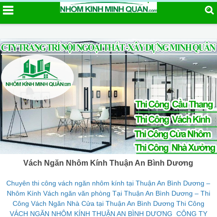
Vách Ngăn Nhôm Kính Thuận An Bình Dương
Chuyên thi công vách ngăn nhôm kính tại Thuận An Bình Dương –
Nhôm Kính Vách ngăn văn phòng Tại Thuận An Bình Dương – Thi
Công Vách Ngăn Nhà Cửa tại Thuận An Bình Dương Thi Công
VÁCH NGĂN NHÔM KÍNH THUẬN AN BÌNH DƯƠNG CÔNG TY