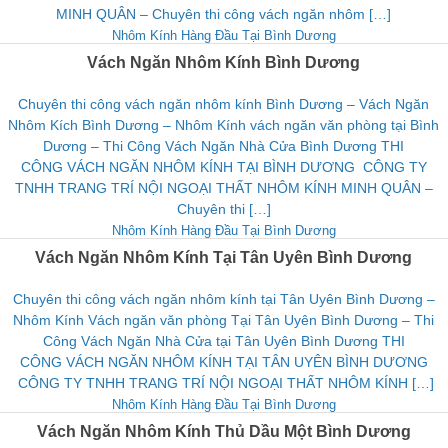
MINH QUÂN – Chuyên thi công vách ngăn nhôm […]
Nhôm Kính Hàng Đầu Tại Bình Dương
Vách Ngăn Nhôm Kính Bình Dương
Chuyên thi công vách ngăn nhôm kính Bình Dương – Vách Ngăn
Nhôm Kích Bình Dương – Nhôm Kính vách ngăn văn phòng tại Bình
Dương – Thi Công Vách Ngăn Nhà Cửa Bình Dương THI
CÔNG VÁCH NGĂN NHÔM KÍNH TẠI BÌNH DƯƠNG CÔNG TY
TNHH TRANG TRÍ NỘI NGOẠI THẤT NHÔM KÍNH MINH QUÂN –
Chuyên thi […]
Nhôm Kính Hàng Đầu Tại Bình Dương
Vách Ngăn Nhôm Kính Tại Tân Uyên Bình Dương
Chuyên thi công vách ngăn nhôm kính tại Tân Uyên Bình Dương –
Nhôm Kính Vách ngăn văn phòng Tại Tân Uyên Bình Dương – Thi
Công Vách Ngăn Nhà Cửa tại Tân Uyên Bình Dương THI
CÔNG VÁCH NGĂN NHÔM KÍNH TẠI TÂN UYÊN BÌNH DƯƠNG
CÔNG TY TNHH TRANG TRÍ NỘI NGOẠI THẤT NHÔM KÍNH […]
Nhôm Kính Hàng Đầu Tại Bình Dương
Vách Ngăn Nhôm Kính Thủ Dầu Một Bình Dương