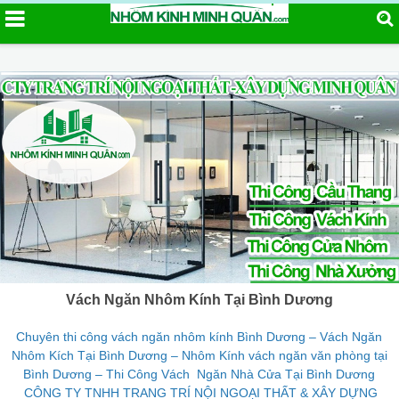
Vách Ngăn Nhôm Kính Tại Bình Dương
Chuyên thi công vách ngăn nhôm kính Bình Dương – Vách Ngăn
Nhôm Kích Tại Bình Dương – Nhôm Kính vách ngăn văn phòng tại
Bình Dương – Thi Công Vách Ngăn Nhà Cửa Tại Bình Dương
CÔNG TY TNHH TRANG TRÍ NỘI NGOẠI THẤT & XÂY DỰNG