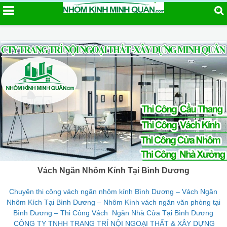
Vách Ngăn Nhôm Kính Tại Bình Dương
Chuyên thi công vách ngăn nhôm kính Bình Dương – Vách Ngăn
Nhôm Kích Tại Bình Dương – Nhôm Kính vách ngăn văn phòng tại
Bình Dương – Thi Công Vách Ngăn Nhà Cửa Tại Bình Dương
CÔNG TY TNHH TRANG TRÍ NỘI NGOẠI THẤT & XÂY DỰNG