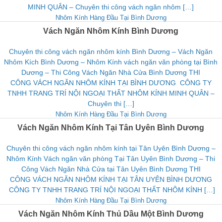
MINH QUÂN – Chuyên thi công vách ngăn nhôm […]
Nhôm Kính Hàng Đầu Tại Bình Dương
Vách Ngăn Nhôm Kính Bình Dương
Chuyên thi công vách ngăn nhôm kính Bình Dương – Vách Ngăn
Nhôm Kích Bình Dương – Nhôm Kính vách ngăn văn phòng tại Bình
Dương – Thi Công Vách Ngăn Nhà Cửa Bình Dương THI
CÔNG VÁCH NGĂN NHÔM KÍNH TẠI BÌNH DƯƠNG CÔNG TY
TNHH TRANG TRÍ NỘI NGOẠI THẤT NHÔM KÍNH MINH QUÂN –
Chuyên thi […]
Nhôm Kính Hàng Đầu Tại Bình Dương
Vách Ngăn Nhôm Kính Tại Tân Uyên Bình Dương
Chuyên thi công vách ngăn nhôm kính tại Tân Uyên Bình Dương –
Nhôm Kính Vách ngăn văn phòng Tại Tân Uyên Bình Dương – Thi
Công Vách Ngăn Nhà Cửa tại Tân Uyên Bình Dương THI
CÔNG VÁCH NGĂN NHÔM KÍNH TẠI TÂN UYÊN BÌNH DƯƠNG
CÔNG TY TNHH TRANG TRÍ NỘI NGOẠI THẤT NHÔM KÍNH […]
Nhôm Kính Hàng Đầu Tại Bình Dương
Vách Ngăn Nhôm Kính Thủ Dầu Một Bình Dương