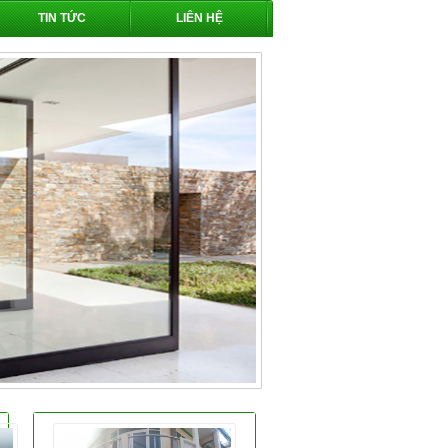
TIN TỨC
LIÊN HỆ