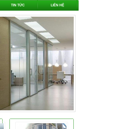
TIN TỨC
LIÊN HỆ