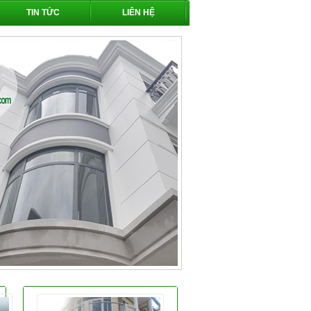
TIN TỨC
LIÊN HỆ