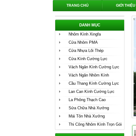
TRANG CHỦ
GIỚI THIỆU
DANH MỤC
Nhôm Kính Xingfa
Cửa Nhôm PMA
Cửa Nhựa Lõi Thép
Cửa Kính Cường Lực
Vách Ngăn Kính Cường Lực
Vách Ngăn Nhôm Kính
Cầu Thang Kính Cường Lực
Lan Can Kính Cường Lực
La Phông Thạch Cao
Sửa Chữa Nhà Xưởng
Mái Tôn Nhà Xưởng
Thi Công Nhôm Kính Trọn Gói