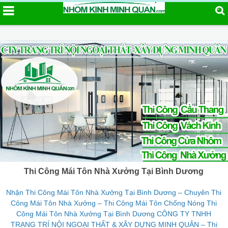
Thi Công Mái Tôn Nhà Xưởng Tại Bình Dương
Nhận Thi Công Mái Tôn Nhà Xưởng Tại Bình Dương – Chuyên Thi
Công Mái Tôn Nhà Xưởng – Thi Công Mái Tôn Chống Nóng Thi
Công Mái Tôn Nhà Xưởng Tại Bình Dương CÔNG TY TNHH
TRANG TRÍ NỘI NGOẠI THẤT & XÂY DỰNG MINH QUÂN – Thi