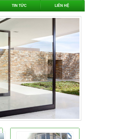
TIN TỨC
LIÊN HỆ