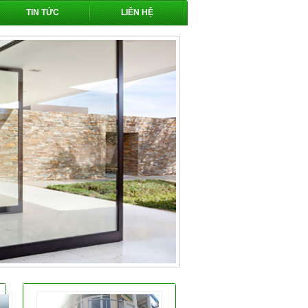
TIN TỨC
LIÊN HỆ