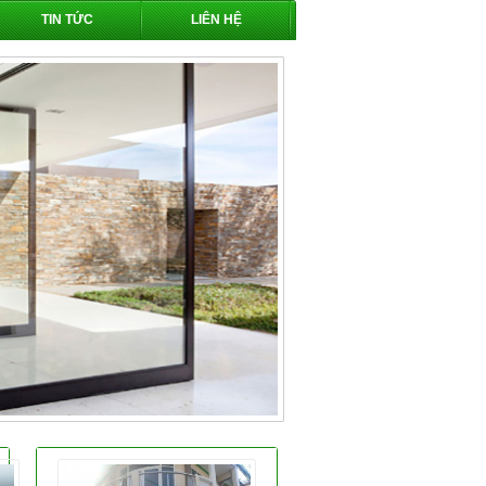
TIN TỨC
LIÊN HỆ