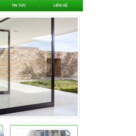
TIN TỨC
LIÊN HỆ