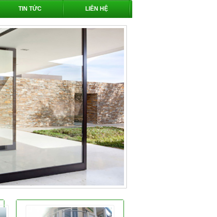
TIN TỨC
LIÊN HỆ