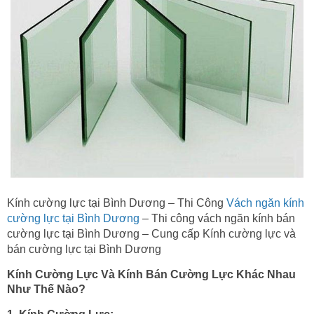
Kính cường lực tại Bình Dương – Thi Công
Vách ngăn kính
cường lực tại Bình Dương
– Thi công vách ngăn kính bán
cường lực tại Bình Dương – Cung cấp Kính cường lực và
bán cường lực tại Bình Dương
Kính Cường Lực Và Kính Bán Cường Lực Khác Nhau
Như Thế Nào?