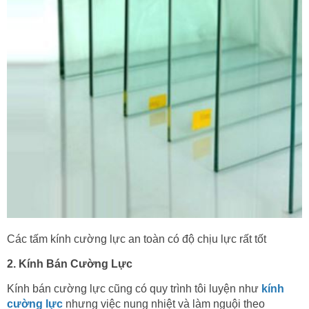
Các tấm kính cường lực an toàn có độ chịu lực rất tốt
2. Kính Bán Cường Lực
Kính bán cường lực cũng có quy trình tôi luyện như
kính
cường lực
nhưng việc nung nhiệt và làm nguội theo