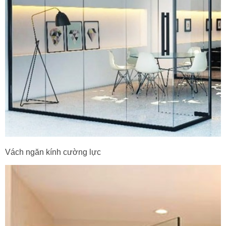
Vách ngăn kính cường lực