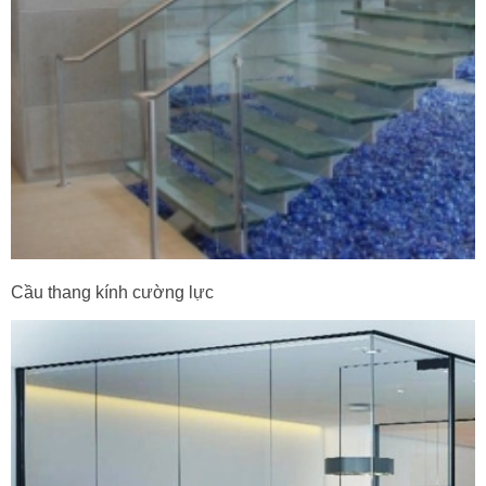
Cầu thang kính cường lực